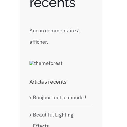
récents
Aucun commentaire à
afficher.
Articles récents
Bonjour tout le monde !
Beautiful Lighting
Effects