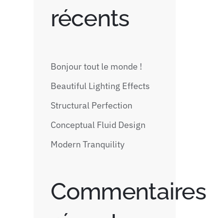
récents
Bonjour tout le monde !
Beautiful Lighting Effects
Structural Perfection
Conceptual Fluid Design
Modern Tranquility
Commentaires