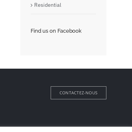
Residential
Find us on Facebook
CONTACTEZ-NOUS