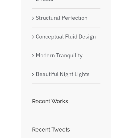
Structural Perfection
Conceptual Fluid Design
Modern Tranquility
Beautiful Night Lights
Recent Works
Recent Tweets