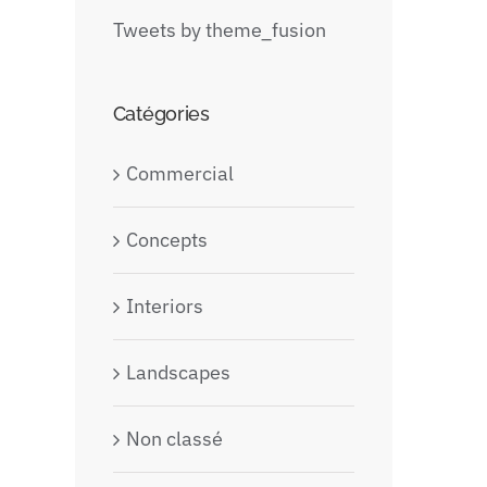
Tweets by theme_fusion
Catégories
Commercial
Concepts
Interiors
Landscapes
Non classé