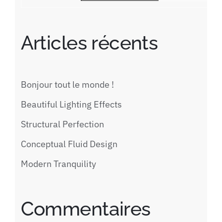
Articles récents
Bonjour tout le monde !
Beautiful Lighting Effects
Structural Perfection
Conceptual Fluid Design
Modern Tranquility
Commentaires