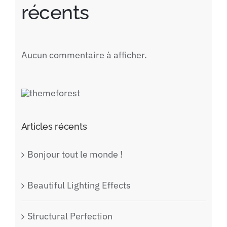
récents
Aucun commentaire à afficher.
Articles récents
Bonjour tout le monde !
Beautiful Lighting Effects
Structural Perfection