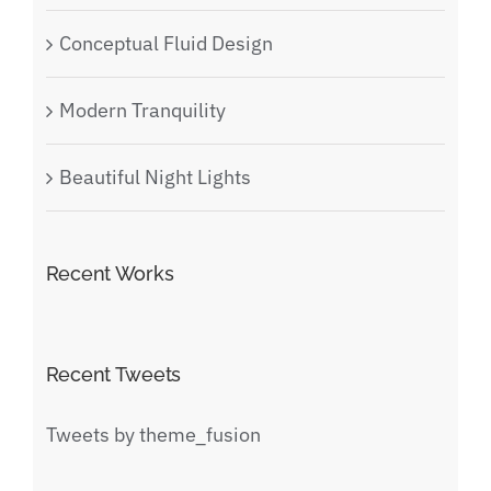
Conceptual Fluid Design
Modern Tranquility
Beautiful Night Lights
Recent Works
Recent Tweets
Tweets by theme_fusion