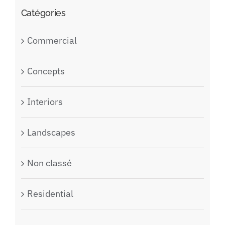
Catégories
Commercial
Concepts
Interiors
Landscapes
Non classé
Residential