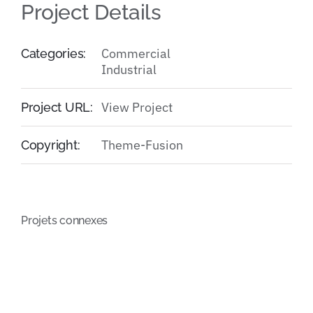
Project Details
Commercial
Categories:
Industrial
View Project
Project URL:
Theme-Fusion
Copyright:
Projets connexes