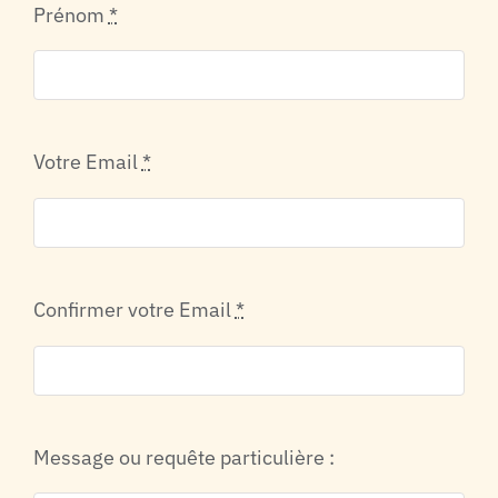
Prénom
*
Votre Email
*
Confirmer votre Email
*
Message ou requête particulière :