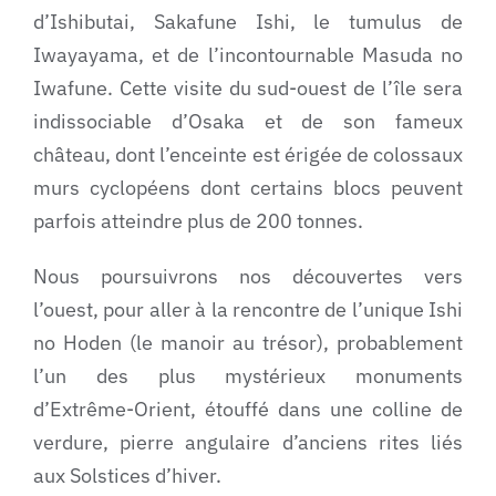
d’Ishibutai, Sakafune Ishi, le tumulus de
Iwayayama, et de l’incontournable Masuda no
Iwafune. Cette visite du sud-ouest de l’île sera
indissociable d’Osaka et de son fameux
château, dont l’enceinte est érigée de colossaux
murs cyclopéens dont certains blocs peuvent
parfois atteindre plus de 200 tonnes.
Nous poursuivrons nos découvertes vers
l’ouest, pour aller à la rencontre de l’unique Ishi
no Hoden (le manoir au trésor), probablement
l’un des plus mystérieux monuments
d’Extrême-Orient, étouffé dans une colline de
verdure, pierre angulaire d’anciens rites liés
aux Solstices d’hiver.