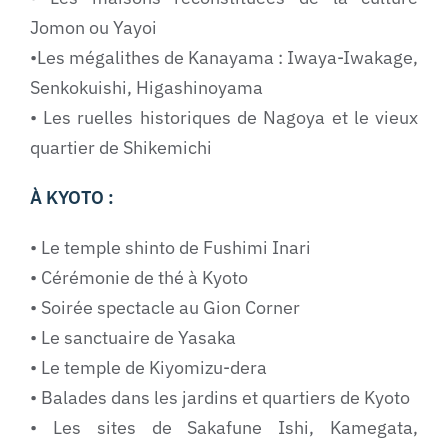
Jomon ou Yayoi
•Les mégalithes de Kanayama : Iwaya-Iwakage,
Senkokuishi, Higashinoyama
• Les ruelles historiques de Nagoya et le vieux
quartier de Shikemichi
À KYOTO :
• Le temple shinto de Fushimi Inari
• Cérémonie de thé à Kyoto
• Soirée spectacle au Gion Corner
• Le sanctuaire de Yasaka
• Le temple de Kiyomizu-dera
• Balades dans les jardins et quartiers de Kyoto
• Les sites de Sakafune Ishi, Kamegata,