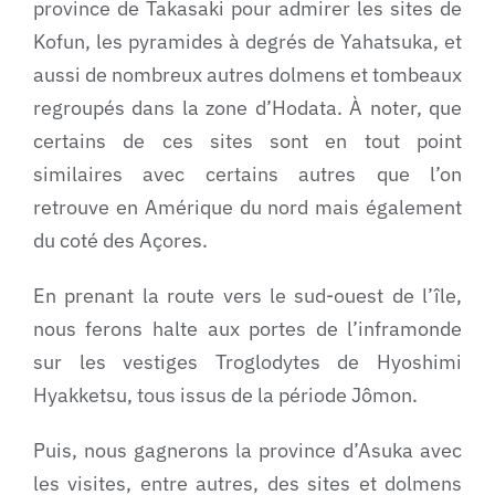
province de Takasaki pour admirer les sites de
Kofun, les pyramides à degrés de Yahatsuka, et
aussi de nombreux autres dolmens et tombeaux
regroupés dans la zone d’Hodata. À noter, que
certains de ces sites sont en tout point
similaires avec certains autres que l’on
retrouve en Amérique du nord mais également
du coté des Açores.
En prenant la route vers le sud-ouest de l’île,
nous ferons halte aux portes de l’inframonde
sur les vestiges Troglodytes de Hyoshimi
Hyakketsu, tous issus de la période Jômon.
Puis, nous gagnerons la province d’Asuka avec
les visites, entre autres, des sites et dolmens