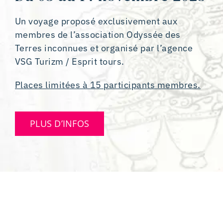
Contact
Un voyage proposé exclusivement aux
membres de l’association Odyssée des
Terres inconnues et organisé par l’agence
VSG Turizm / Esprit tours.
Places limitées à 15 participants membres.
PLUS D’INFOS