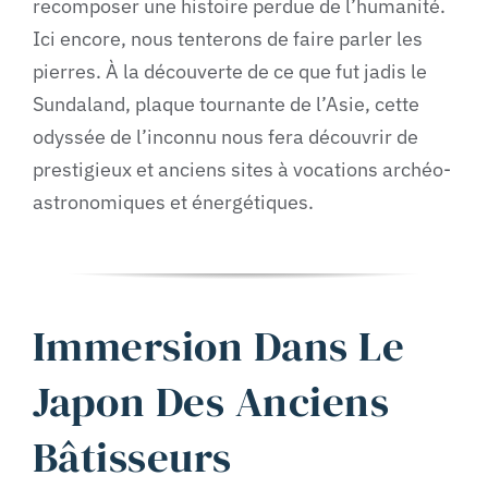
recomposer une histoire perdue de l’humanité.
Ici encore, nous tenterons de faire parler les
pierres. À la découverte de ce que fut jadis le
Sundaland, plaque tournante de l’Asie, cette
odyssée de l’inconnu nous fera découvrir de
prestigieux et anciens sites à vocations archéo-
astronomiques et énergétiques.
Immersion Dans Le
Japon Des Anciens
Bâtisseurs