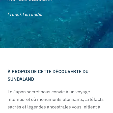
Franck Ferrandis
À PROPOS DE CETTE DÉCOUVERTE DU
SUNDALAND
Le Japon secret nous convie à un voyage
intemporel où monuments étonnants, artéfacts
sacrés et légendes ancestrales vous initient à