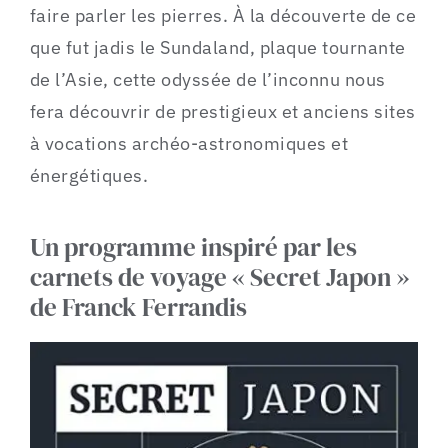
faire parler les pierres. À la découverte de ce
que fut jadis le Sundaland, plaque tournante
de l’Asie, cette odyssée de l’inconnu nous
fera découvrir de prestigieux et anciens sites
à vocations archéo-astronomiques et
énergétiques.
Un programme inspiré par les
carnets de voyage « Secret Japon »
de Franck Ferrandis