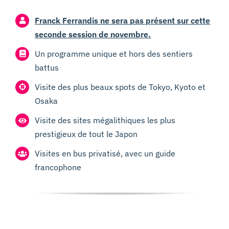
Franck Ferrandis ne sera pas présent sur cette
seconde session de novembre.
Un programme unique et hors des sentiers
battus
Visite des plus beaux spots de Tokyo, Kyoto et
Osaka
Visite des sites mégalithiques les plus
prestigieux de tout le Japon
Visites en bus privatisé, avec un guide
francophone