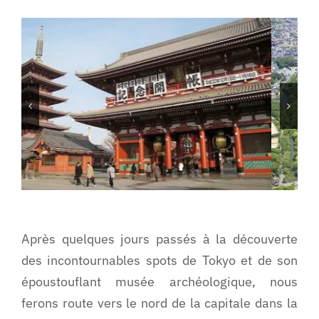
Après quelques jours passés à la découverte
des incontournables spots de Tokyo et de son
époustouflant musée archéologique, nous
ferons route vers le nord de la capitale dans la