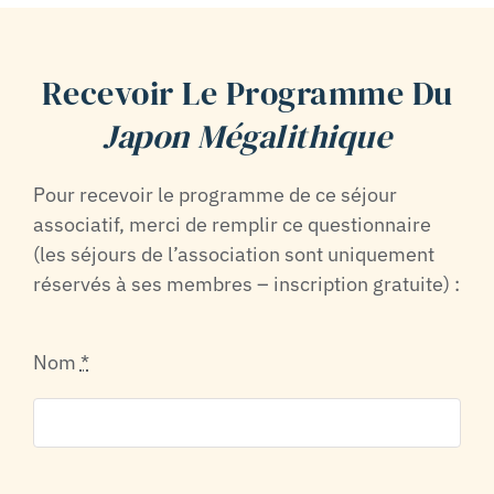
Recevoir Le Programme Du
Japon Mégalithique
Pour recevoir le programme de ce séjour
associatif, merci de remplir ce questionnaire
(les séjours de l’association sont uniquement
réservés à ses membres – inscription gratuite) :
Nom
*