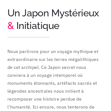
Un Japon Mystérieux
&
Initiatique
Nous partirons pour un voyage mythique et
extraordinaire sur les terres mégalithiques
de cet archipel. Ce Japon secret nous
conviera à un voyage intemporel où
monuments étonnants, artéfacts sacrés et
légendes ancestrales nous initient à
recomposer une histoire perdue de
l’humanité. Ici encore, nous tenterons de