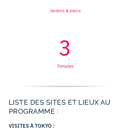
Jardins & parcs
3
Temples
LISTE DES SITES ET LIEUX AU
PROGRAMME :
VISITES À TOKYO :