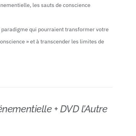
nementielle, les sauts de conscience
u paradigme qui pourraient transformer votre
onscience » et à transcender les limites de
nementielle + DVD l’Autre