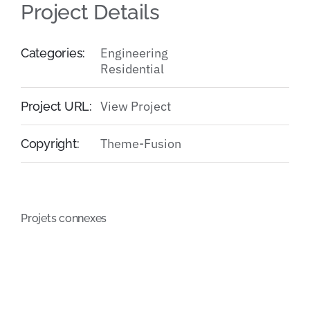
Project Details
Engineering
Categories:
Residential
View Project
Project URL:
Theme-Fusion
Copyright:
Projets connexes