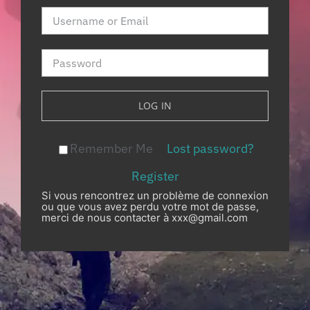
Contact
LOG IN
Remember Me
Lost password?
Register
Si vous rencontrez un problème de connexion
ou que vous avez perdu votre mot de passe,
merci de nous contacter à xxx@gmail.com