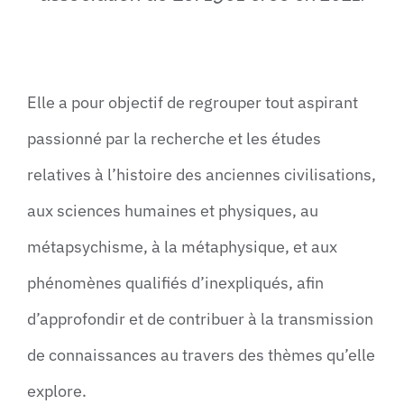
Elle a pour objectif de regrouper tout aspirant
passionné par la recherche et les études
relatives à l’histoire des anciennes civilisations,
aux sciences humaines et physiques, au
métapsychisme, à la métaphysique, et aux
phénomènes qualifiés d’inexpliqués, afin
d’approfondir et de contribuer à la transmission
de connaissances au travers des thèmes qu’elle
explore.