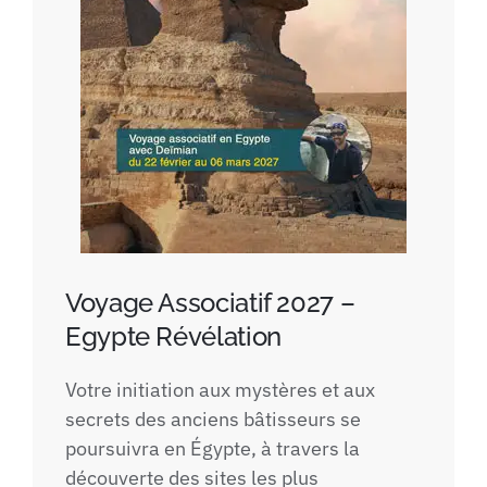
Voyage Associatif 2027 –
Egypte Révélation
Votre initiation aux mystères et aux
secrets des anciens bâtisseurs se
poursuivra en Égypte, à travers la
découverte des sites les plus