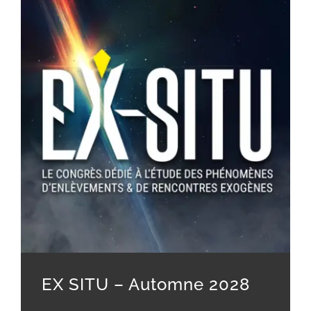
EX SITU – Automne 2028