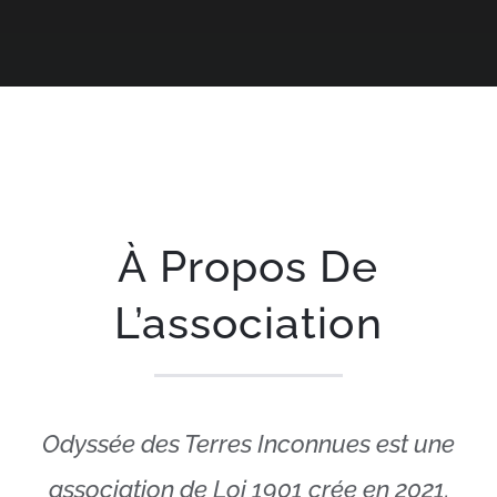
Contact
À Propos De
L’association
Odyssée des Terres Inconnues est une
association de Loi 1901 crée en 2021.