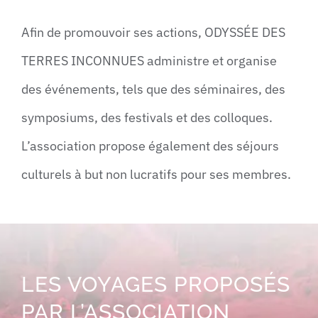
Afin de promouvoir ses actions, ODYSSÉE DES
TERRES INCONNUES administre et organise
des événements, tels que des séminaires, des
symposiums, des festivals et des colloques.
L’association propose également des séjours
culturels à but non lucratifs pour ses membres.
LES VOYAGES PROPOSÉS
PAR L’ASSOCIATION