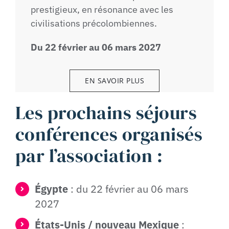
prestigieux, en résonance avec les
civilisations précolombiennes.
Du 22 février au 06 mars 2027
EN SAVOIR PLUS
Les prochains séjours
conférences organisés
par l’association :
Égypte
: du 22 février au 06 mars
2027
États-Unis / nouveau Mexique
: