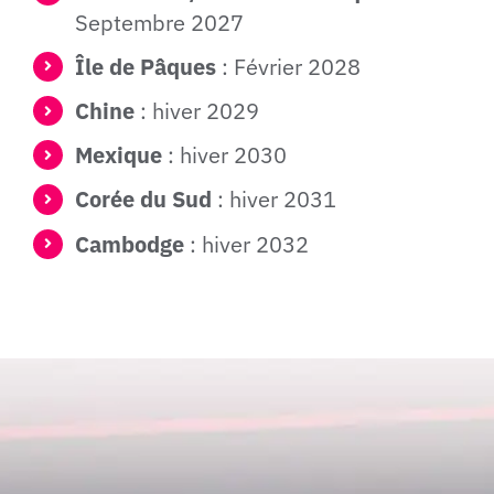
Septembre 2027
Île de Pâques
: Février 2028
Chine
: hiver 2029
Mexique
: hiver 2030
Corée du Sud
: hiver 2031
Cambodge
: hiver 2032