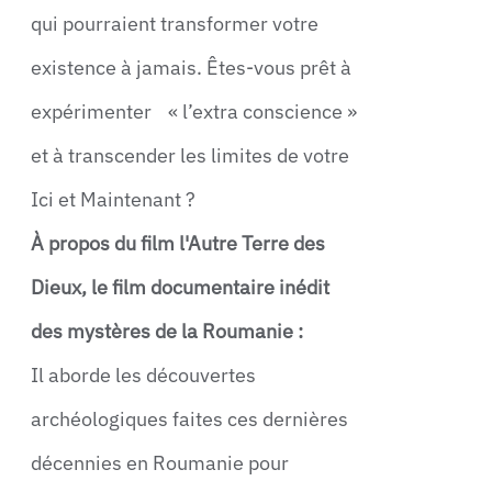
qui pourraient transformer votre
existence à jamais. Êtes-vous prêt à
expérimenter « l’extra conscience »
et à transcender les limites de votre
Ici et Maintenant ?
À propos du film l'Autre Terre des
Dieux, le film documentaire inédit
des mystères de la Roumanie :
Il aborde les découvertes
archéologiques faites ces dernières
décennies en Roumanie pour