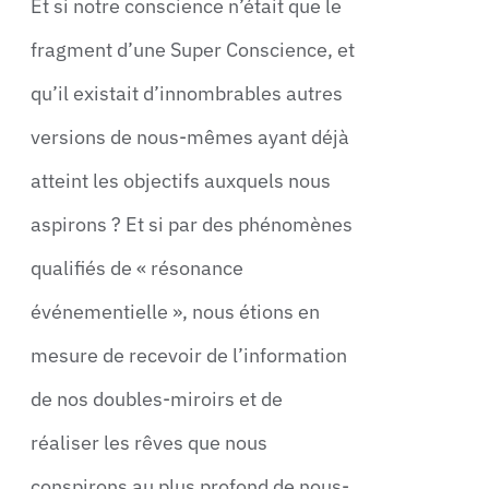
Et si notre conscience n’était que le
fragment d’une Super Conscience, et
qu’il existait d’innombrables autres
versions de nous-mêmes ayant déjà
atteint les objectifs auxquels nous
aspirons ? Et si par des phénomènes
qualifiés de « résonance
événementielle », nous étions en
mesure de recevoir de l’information
de nos doubles-miroirs et de
réaliser les rêves que nous
conspirons au plus profond de nous-