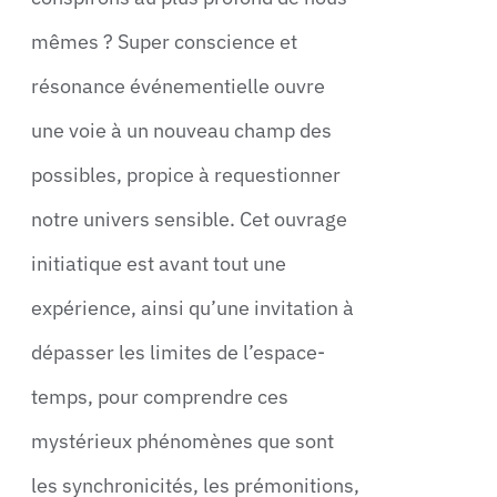
mêmes ? Super conscience et
résonance événementielle ouvre
une voie à un nouveau champ des
possibles, propice à requestionner
notre univers sensible. Cet ouvrage
initiatique est avant tout une
expérience, ainsi qu’une invitation à
dépasser les limites de l’espace-
temps, pour comprendre ces
mystérieux phénomènes que sont
les synchronicités, les prémonitions,