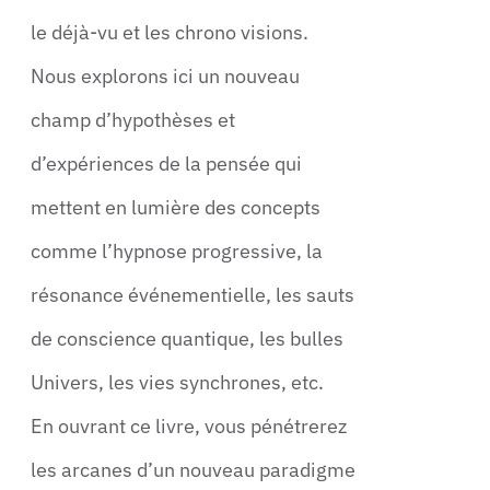
le déjà-vu et les chrono visions.
Nous explorons ici un nouveau
champ d’hypothèses et
d’expériences de la pensée qui
mettent en lumière des concepts
comme l’hypnose progressive, la
résonance événementielle, les sauts
de conscience quantique, les bulles
Univers, les vies synchrones, etc.
En ouvrant ce livre, vous pénétrerez
les arcanes d’un nouveau paradigme