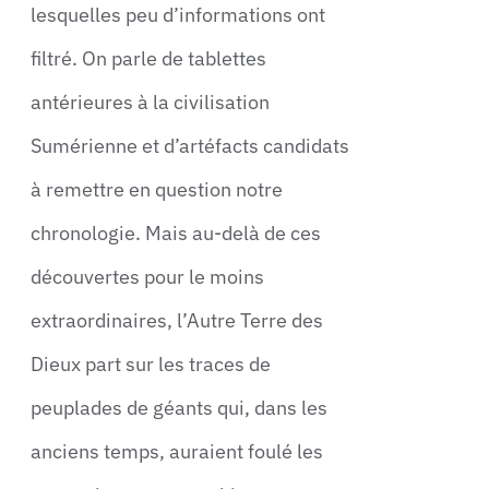
lesquelles peu d’informations ont
filtré. On parle de tablettes
antérieures à la civilisation
Sumérienne et d’artéfacts candidats
à remettre en question notre
chronologie. Mais au-delà de ces
découvertes pour le moins
extraordinaires, l’Autre Terre des
Dieux part sur les traces de
peuplades de géants qui, dans les
anciens temps, auraient foulé les