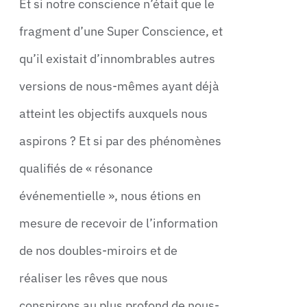
Et si notre conscience n’était que le
fragment d’une Super Conscience, et
qu’il existait d’innombrables autres
versions de nous-mêmes ayant déjà
atteint les objectifs auxquels nous
aspirons ? Et si par des phénomènes
qualifiés de « résonance
événementielle », nous étions en
mesure de recevoir de l’information
de nos doubles-miroirs et de
réaliser les rêves que nous
conspirons au plus profond de nous-