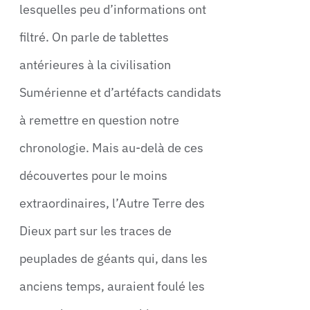
lesquelles peu d’informations ont
filtré. On parle de tablettes
antérieures à la civilisation
Sumérienne et d’artéfacts candidats
à remettre en question notre
chronologie. Mais au-delà de ces
découvertes pour le moins
extraordinaires, l’Autre Terre des
Dieux part sur les traces de
peuplades de géants qui, dans les
anciens temps, auraient foulé les