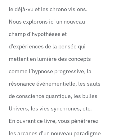
le déjà-vu et les chrono visions.
Nous explorons ici un nouveau
champ d’hypothèses et
d’expériences de la pensée qui
mettent en lumière des concepts
comme l’hypnose progressive, la
résonance événementielle, les sauts
de conscience quantique, les bulles
Univers, les vies synchrones, etc.
En ouvrant ce livre, vous pénétrerez
les arcanes d’un nouveau paradigme