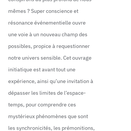
mêmes ? Super conscience et
résonance événementielle ouvre
une voie à un nouveau champ des
possibles, propice à requestionner
notre univers sensible. Cet ouvrage
initiatique est avant tout une
expérience, ainsi qu’une invitation à
dépasser les limites de l’espace-
temps, pour comprendre ces
mystérieux phénomènes que sont
les synchronicités, les prémonitions,