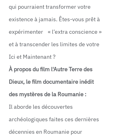
qui pourraient transformer votre
existence à jamais. Êtes-vous prêt à
expérimenter « l’extra conscience »
et à transcender les limites de votre
Ici et Maintenant ?
À propos du film l'Autre Terre des
Dieux, le film documentaire inédit
des mystères de la Roumanie :
Il aborde les découvertes
archéologiques faites ces dernières
décennies en Roumanie pour