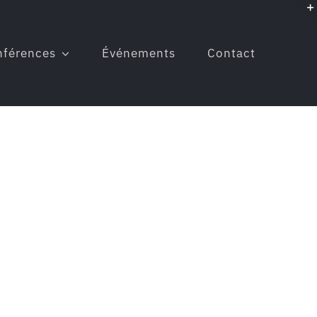
nférences
Événements
Contact