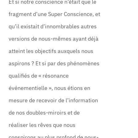
Et si notre conscience n’était que le
fragment d’une Super Conscience, et
qu’il existait d’innombrables autres
versions de nous-mêmes ayant déjà
atteint les objectifs auxquels nous
aspirons ? Et si par des phénomènes
qualifiés de « résonance
événementielle », nous étions en
mesure de recevoir de l’information
de nos doubles-miroirs et de
réaliser les rêves que nous
conspirons au plus profond de nous-