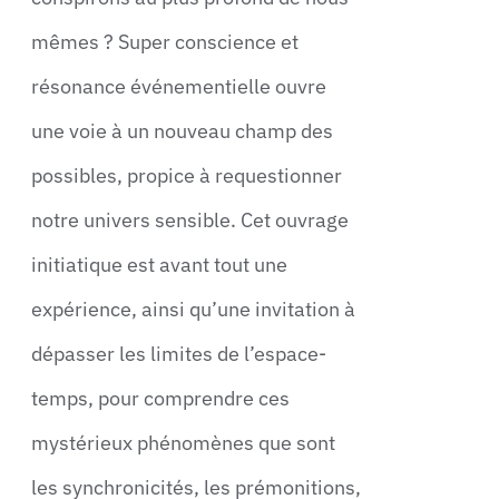
mêmes ? Super conscience et
résonance événementielle ouvre
une voie à un nouveau champ des
possibles, propice à requestionner
notre univers sensible. Cet ouvrage
initiatique est avant tout une
expérience, ainsi qu’une invitation à
dépasser les limites de l’espace-
temps, pour comprendre ces
mystérieux phénomènes que sont
les synchronicités, les prémonitions,