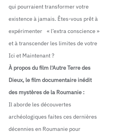
qui pourraient transformer votre
existence à jamais. Êtes-vous prêt à
expérimenter « l’extra conscience »
et à transcender les limites de votre
Ici et Maintenant ?
À propos du film l'Autre Terre des
Dieux, le film documentaire inédit
des mystères de la Roumanie :
Il aborde les découvertes
archéologiques faites ces dernières
décennies en Roumanie pour