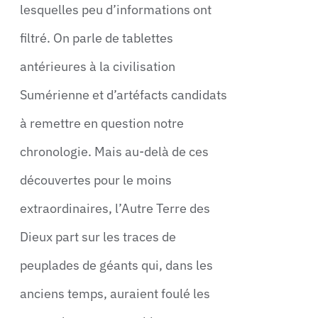
lesquelles peu d’informations ont
filtré. On parle de tablettes
antérieures à la civilisation
Sumérienne et d’artéfacts candidats
à remettre en question notre
chronologie. Mais au-delà de ces
découvertes pour le moins
extraordinaires, l’Autre Terre des
Dieux part sur les traces de
peuplades de géants qui, dans les
anciens temps, auraient foulé les