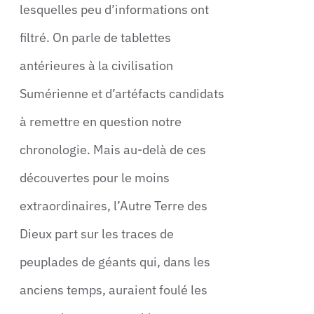
lesquelles peu d’informations ont
filtré. On parle de tablettes
antérieures à la civilisation
Sumérienne et d’artéfacts candidats
à remettre en question notre
chronologie. Mais au-delà de ces
découvertes pour le moins
extraordinaires, l’Autre Terre des
Dieux part sur les traces de
peuplades de géants qui, dans les
anciens temps, auraient foulé les