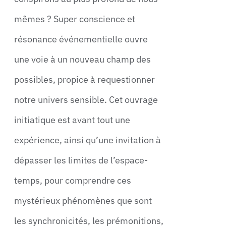
mêmes ? Super conscience et
résonance événementielle ouvre
une voie à un nouveau champ des
possibles, propice à requestionner
notre univers sensible. Cet ouvrage
initiatique est avant tout une
expérience, ainsi qu’une invitation à
dépasser les limites de l’espace-
temps, pour comprendre ces
mystérieux phénomènes que sont
les synchronicités, les prémonitions,