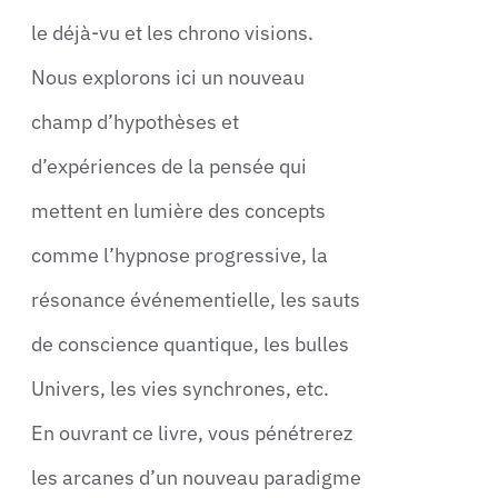
le déjà-vu et les chrono visions.
Nous explorons ici un nouveau
champ d’hypothèses et
d’expériences de la pensée qui
mettent en lumière des concepts
comme l’hypnose progressive, la
résonance événementielle, les sauts
de conscience quantique, les bulles
Univers, les vies synchrones, etc.
En ouvrant ce livre, vous pénétrerez
les arcanes d’un nouveau paradigme