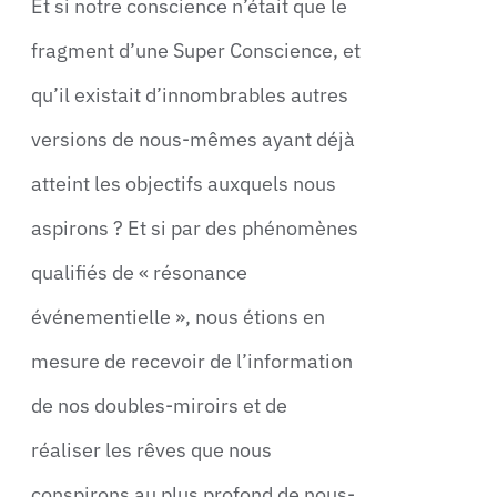
Et si notre conscience n’était que le
fragment d’une Super Conscience, et
qu’il existait d’innombrables autres
versions de nous-mêmes ayant déjà
atteint les objectifs auxquels nous
aspirons ? Et si par des phénomènes
qualifiés de « résonance
événementielle », nous étions en
mesure de recevoir de l’information
de nos doubles-miroirs et de
réaliser les rêves que nous
conspirons au plus profond de nous-