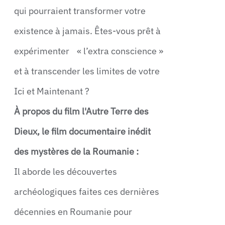
qui pourraient transformer votre
existence à jamais. Êtes-vous prêt à
expérimenter « l’extra conscience »
et à transcender les limites de votre
Ici et Maintenant ?
À propos du film l'Autre Terre des
Dieux, le film documentaire inédit
des mystères de la Roumanie :
Il aborde les découvertes
archéologiques faites ces dernières
décennies en Roumanie pour