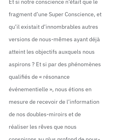
Et si notre conscience n’était que le
fragment d’une Super Conscience, et
qu’il existait d’innombrables autres
versions de nous-mêmes ayant déjà
atteint les objectifs auxquels nous
aspirons ? Et si par des phénomènes
qualifiés de « résonance
événementielle », nous étions en
mesure de recevoir de l’information
de nos doubles-miroirs et de
réaliser les rêves que nous
conspirons au plus profond de nous-