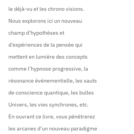
le déjà-vu et les chrono visions.
Nous explorons ici un nouveau
champ d’hypothèses et
d’expériences de la pensée qui
mettent en lumière des concepts
comme l’hypnose progressive, la
résonance événementielle, les sauts
de conscience quantique, les bulles
Univers, les vies synchrones, etc.
En ouvrant ce livre, vous pénétrerez
les arcanes d’un nouveau paradigme