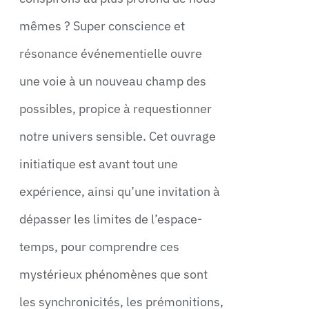
mêmes ? Super conscience et
résonance événementielle ouvre
une voie à un nouveau champ des
possibles, propice à requestionner
notre univers sensible. Cet ouvrage
initiatique est avant tout une
expérience, ainsi qu’une invitation à
dépasser les limites de l’espace-
temps, pour comprendre ces
mystérieux phénomènes que sont
les synchronicités, les prémonitions,