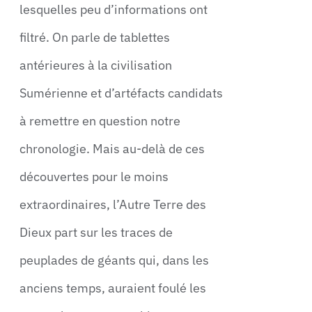
lesquelles peu d’informations ont
filtré. On parle de tablettes
antérieures à la civilisation
Sumérienne et d’artéfacts candidats
à remettre en question notre
chronologie. Mais au-delà de ces
découvertes pour le moins
extraordinaires, l’Autre Terre des
Dieux part sur les traces de
peuplades de géants qui, dans les
anciens temps, auraient foulé les