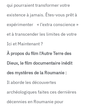
qui pourraient transformer votre
existence à jamais. Êtes-vous prêt à
expérimenter « l’extra conscience »
et à transcender les limites de votre
Ici et Maintenant ?
À propos du film l'Autre Terre des
Dieux, le film documentaire inédit
des mystères de la Roumanie :
Il aborde les découvertes
archéologiques faites ces dernières
décennies en Roumanie pour