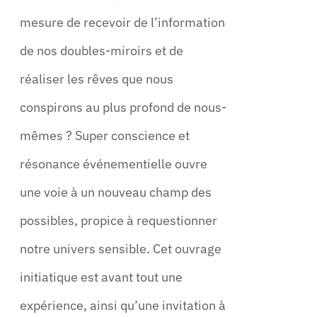
mesure de recevoir de l’information
de nos doubles-miroirs et de
réaliser les rêves que nous
conspirons au plus profond de nous-
mêmes ? Super conscience et
résonance événementielle ouvre
une voie à un nouveau champ des
possibles, propice à requestionner
notre univers sensible. Cet ouvrage
initiatique est avant tout une
expérience, ainsi qu’une invitation à