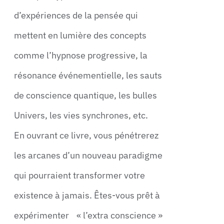
d’expériences de la pensée qui
mettent en lumière des concepts
comme l’hypnose progressive, la
résonance événementielle, les sauts
de conscience quantique, les bulles
Univers, les vies synchrones, etc.
En ouvrant ce livre, vous pénétrerez
les arcanes d’un nouveau paradigme
qui pourraient transformer votre
existence à jamais. Êtes-vous prêt à
expérimenter « l’extra conscience »