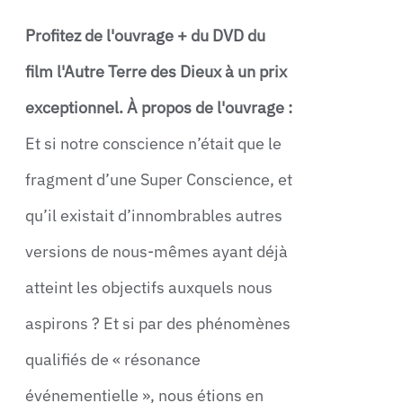
Profitez de l'ouvrage + du DVD du
film l'Autre Terre des Dieux à un prix
exceptionnel.
À propos de l'ouvrage :
Et si notre conscience n’était que le
fragment d’une Super Conscience, et
qu’il existait d’innombrables autres
versions de nous-mêmes ayant déjà
atteint les objectifs auxquels nous
aspirons ? Et si par des phénomènes
qualifiés de « résonance
événementielle », nous étions en