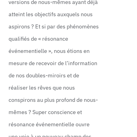
versions de nous-mêmes ayant déjà
atteint les objectifs auxquels nous
aspirons ? Et si par des phénomènes
qualifiés de « résonance
événementielle », nous étions en
mesure de recevoir de l’information
de nos doubles-miroirs et de
réaliser les rêves que nous
conspirons au plus profond de nous-
mêmes ? Super conscience et
résonance événementielle ouvre
une voie à un nouveau champ des