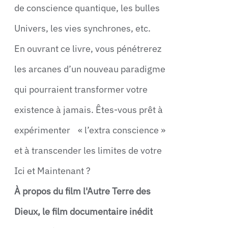
de conscience quantique, les bulles
Univers, les vies synchrones, etc.
En ouvrant ce livre, vous pénétrerez
les arcanes d’un nouveau paradigme
qui pourraient transformer votre
existence à jamais. Êtes-vous prêt à
expérimenter « l’extra conscience »
et à transcender les limites de votre
Ici et Maintenant ?
À propos du film l'Autre Terre des
Dieux, le film documentaire inédit