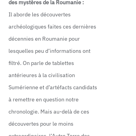
des mystères de la Roumanie :
Il aborde les découvertes
archéologiques faites ces dernières
décennies en Roumanie pour
lesquelles peu d’informations ont
filtré. On parle de tablettes
antérieures à la civilisation
Sumérienne et d’artéfacts candidats
à remettre en question notre
chronologie. Mais au-delà de ces
découvertes pour le moins
extraordinaires, l’Autre Terre des