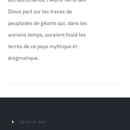
Dieux part sur les traces de
peuplades de géants qui, dans les
anciens temps, auraient foulé les
terres de ce pays mythique et
énigmatique.
Faire un don