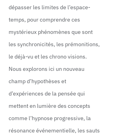
dépasser les limites de l’espace-
temps, pour comprendre ces
mystérieux phénomènes que sont
les synchronicités, les prémonitions,
le déjà-vu et les chrono visions.
Nous explorons ici un nouveau
champ d’hypothèses et
d’expériences de la pensée qui
mettent en lumière des concepts
comme l’hypnose progressive, la
résonance événementielle, les sauts