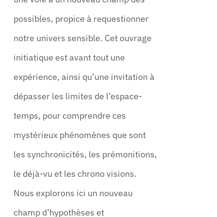
possibles, propice à requestionner
notre univers sensible. Cet ouvrage
initiatique est avant tout une
expérience, ainsi qu’une invitation à
dépasser les limites de l’espace-
temps, pour comprendre ces
mystérieux phénomènes que sont
les synchronicités, les prémonitions,
le déjà-vu et les chrono visions.
Nous explorons ici un nouveau
champ d’hypothèses et