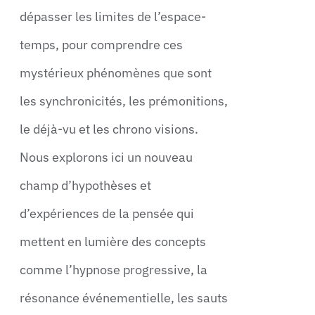
dépasser les limites de l’espace-
temps, pour comprendre ces
mystérieux phénomènes que sont
les synchronicités, les prémonitions,
le déjà-vu et les chrono visions.
Nous explorons ici un nouveau
champ d’hypothèses et
d’expériences de la pensée qui
mettent en lumière des concepts
comme l’hypnose progressive, la
résonance événementielle, les sauts