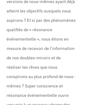
versions de nous-mêmes ayant déjà
atteint les objectifs auxquels nous
aspirons ? Et si par des phénomènes
qualifiés de « résonance
événementielle », nous étions en
mesure de recevoir de l’information
de nos doubles-miroirs et de
réaliser les rêves que nous
conspirons au plus profond de nous-
mêmes ? Super conscience et
résonance événementielle ouvre
une voie à un nouveau champ des