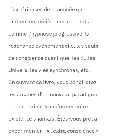
d’expériences de la pensée qui
mettent en lumière des concepts
comme l’hypnose progressive, la
résonance événementielle, les sauts
de conscience quantique, les bulles
Univers, les vies synchrones, etc.
En ouvrant ce livre, vous pénétrerez
les arcanes d’un nouveau paradigme
qui pourraient transformer votre
existence à jamais. Êtes-vous prêt à
expérimenter « l’extra conscience »