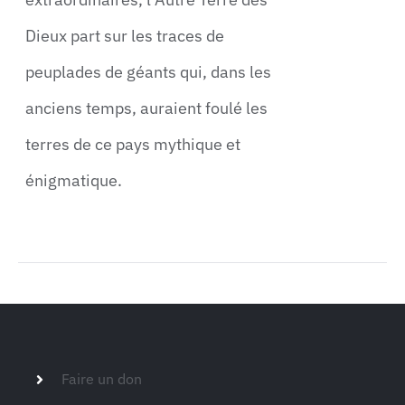
Dieux part sur les traces de
peuplades de géants qui, dans les
anciens temps, auraient foulé les
terres de ce pays mythique et
énigmatique.
Faire un don