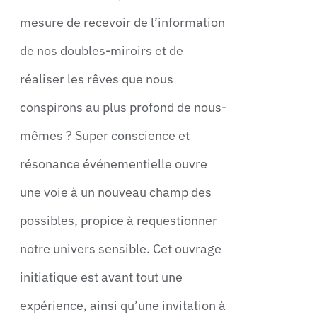
mesure de recevoir de l’information
de nos doubles-miroirs et de
réaliser les rêves que nous
conspirons au plus profond de nous-
mêmes ? Super conscience et
résonance événementielle ouvre
une voie à un nouveau champ des
possibles, propice à requestionner
notre univers sensible. Cet ouvrage
initiatique est avant tout une
expérience, ainsi qu’une invitation à