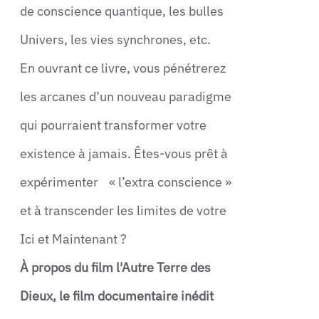
de conscience quantique, les bulles
Univers, les vies synchrones, etc.
En ouvrant ce livre, vous pénétrerez
les arcanes d’un nouveau paradigme
qui pourraient transformer votre
existence à jamais. Êtes-vous prêt à
expérimenter « l’extra conscience »
et à transcender les limites de votre
Ici et Maintenant ?
À propos du film l'Autre Terre des
Dieux, le film documentaire inédit