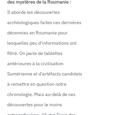
des mystères de la Roumanie :
Il aborde les découvertes
archéologiques faites ces dernières
décennies en Roumanie pour
lesquelles peu d’informations ont
filtré. On parle de tablettes
antérieures à la civilisation
Sumérienne et d’artéfacts candidats
à remettre en question notre
chronologie. Mais au-delà de ces
découvertes pour le moins
extraordinaires, l’Autre Terre des