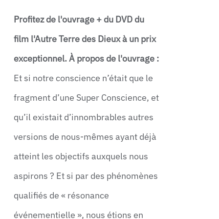
Profitez de l'ouvrage + du DVD du
film l'Autre Terre des Dieux à un prix
exceptionnel.
À propos de l'ouvrage :
Et si notre conscience n’était que le
fragment d’une Super Conscience, et
qu’il existait d’innombrables autres
versions de nous-mêmes ayant déjà
atteint les objectifs auxquels nous
aspirons ? Et si par des phénomènes
qualifiés de « résonance
événementielle », nous étions en