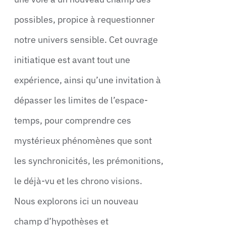
possibles, propice à requestionner
notre univers sensible. Cet ouvrage
initiatique est avant tout une
expérience, ainsi qu’une invitation à
dépasser les limites de l’espace-
temps, pour comprendre ces
mystérieux phénomènes que sont
les synchronicités, les prémonitions,
le déjà-vu et les chrono visions.
Nous explorons ici un nouveau
champ d’hypothèses et